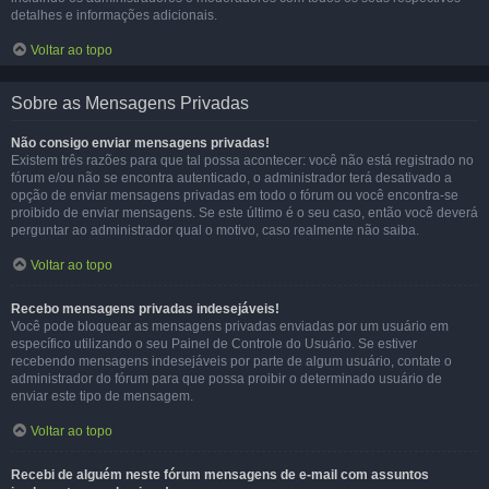
detalhes e informações adicionais.
Voltar ao topo
Sobre as Mensagens Privadas
Não consigo enviar mensagens privadas!
Existem três razões para que tal possa acontecer: você não está registrado no
fórum e/ou não se encontra autenticado, o administrador terá desativado a
opção de enviar mensagens privadas em todo o fórum ou você encontra-se
proibido de enviar mensagens. Se este último é o seu caso, então você deverá
perguntar ao administrador qual o motivo, caso realmente não saiba.
Voltar ao topo
Recebo mensagens privadas indesejáveis!
Você pode bloquear as mensagens privadas enviadas por um usuário em
específico utilizando o seu Painel de Controle do Usuário. Se estiver
recebendo mensagens indesejáveis por parte de algum usuário, contate o
administrador do fórum para que possa proibir o determinado usuário de
enviar este tipo de mensagem.
Voltar ao topo
Recebi de alguém neste fórum mensagens de e-mail com assuntos