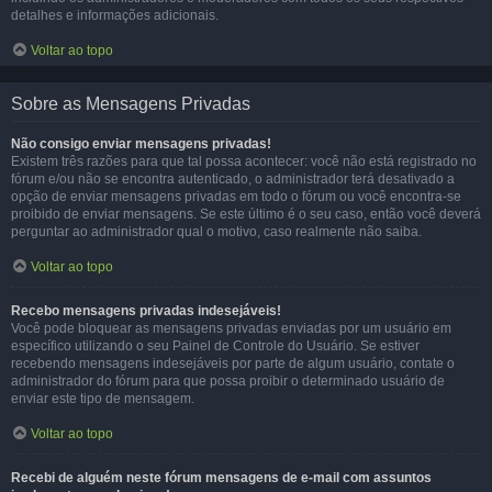
detalhes e informações adicionais.
Voltar ao topo
Sobre as Mensagens Privadas
Não consigo enviar mensagens privadas!
Existem três razões para que tal possa acontecer: você não está registrado no
fórum e/ou não se encontra autenticado, o administrador terá desativado a
opção de enviar mensagens privadas em todo o fórum ou você encontra-se
proibido de enviar mensagens. Se este último é o seu caso, então você deverá
perguntar ao administrador qual o motivo, caso realmente não saiba.
Voltar ao topo
Recebo mensagens privadas indesejáveis!
Você pode bloquear as mensagens privadas enviadas por um usuário em
específico utilizando o seu Painel de Controle do Usuário. Se estiver
recebendo mensagens indesejáveis por parte de algum usuário, contate o
administrador do fórum para que possa proibir o determinado usuário de
enviar este tipo de mensagem.
Voltar ao topo
Recebi de alguém neste fórum mensagens de e-mail com assuntos