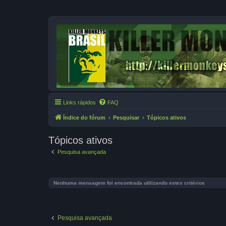
Links rápidos
FAQ
Índice do fórum
Pesquisar
Tópicos ativos
Tópicos ativos
Pesquisa avançada
Nenhuma mensagem foi encontrada utilizando estes critérios
Pesquisa avançada