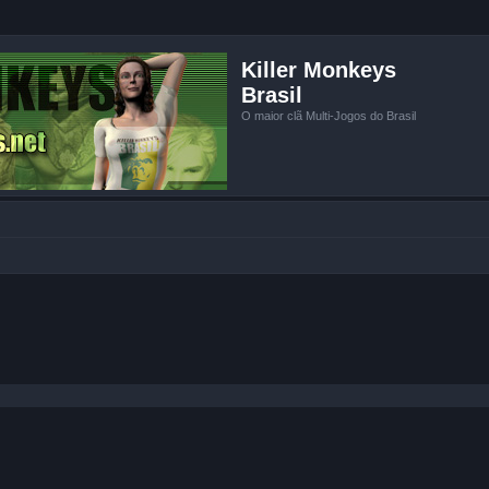
Killer Monkeys
Brasil
O maior clã Multi-Jogos do Brasil