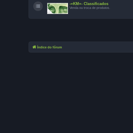
-=KM=- Classificados
Venda ou troca de produtos.
Índice do fórum